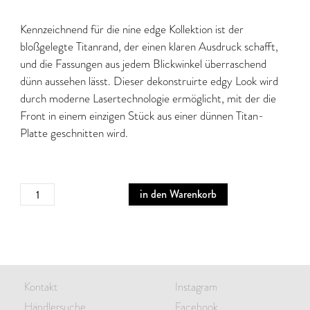
Kennzeichnend für die nine edge Kollektion ist der
bloßgelegte Titanrand, der einen klaren Ausdruck schafft,
und die Fassungen aus jedem Blickwinkel überraschend
dünn aussehen lässt. Dieser dekonstruirte edgy Look wird
durch moderne Lasertechnologie ermöglicht, mit der die
Front in einem einzigen Stück aus einer dünnen Titan-
Platte geschnitten wird.
in den Warenkorb
Kontakt
Instagram
Händlersuche
Facebook